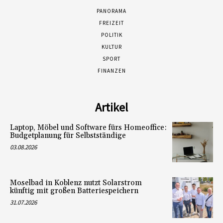
PANORAMA
FREIZEIT
POLITIK
KULTUR
SPORT
FINANZEN
Artikel
Laptop, Möbel und Software fürs Homeoffice:
Budgetplanung für Selbstständige
03.08.2026
Moselbad in Koblenz nutzt Solarstrom
künftig mit großen Batteriespeichern
31.07.2026