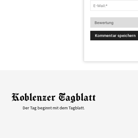
Der Tag beginnt mit dem Tagblatt.