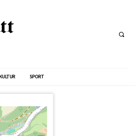
KULTUR
SPORT