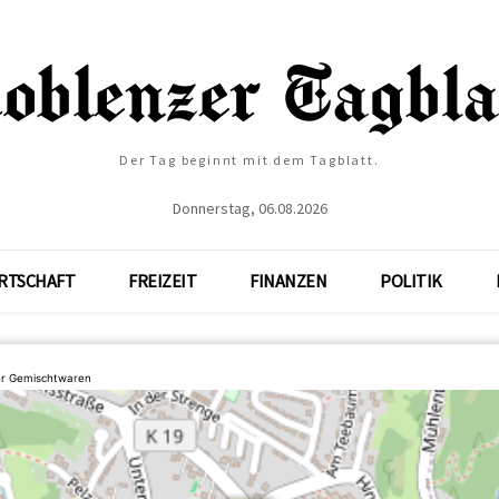
Der Tag beginnt mit dem Tagblatt.
Donnerstag, 06.08.2026
RTSCHAFT
FREIZEIT
FINANZEN
POLITIK
ler Gemischtwaren