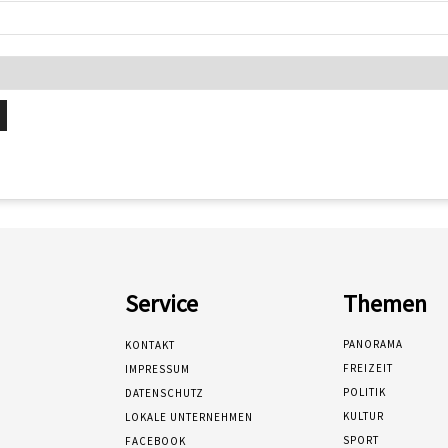
Service
Themen
PANORAMA
KONTAKT
FREIZEIT
IMPRESSUM
POLITIK
DATENSCHUTZ
KULTUR
LOKALE UNTERNEHMEN
SPORT
FACEBOOK