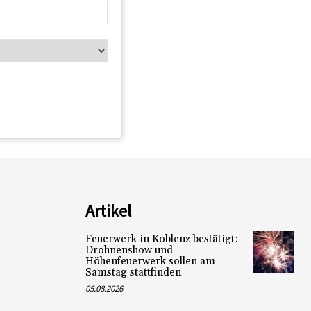
Artikel
Feuerwerk in Koblenz bestätigt:
Drohnenshow und
Höhenfeuerwerk sollen am
Samstag stattfinden
05.08.2026