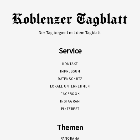
Der Tag beginnt mit dem Tagblatt.
Service
KONTAKT
IMPRESSUM
DATENSCHUTZ
LOKALE UNTERNEHMEN
FACEBOOK
INSTAGRAM
PINTEREST
Themen
PANORAMA