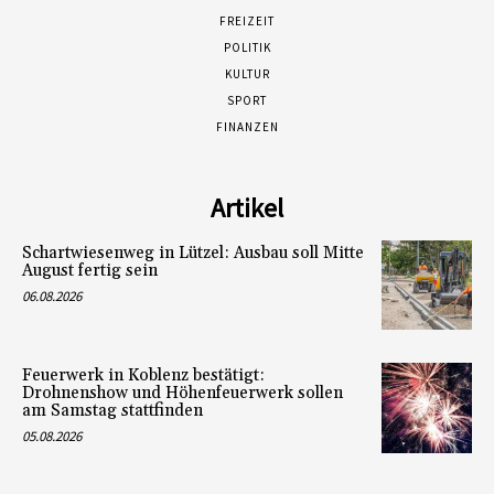
FREIZEIT
POLITIK
KULTUR
SPORT
FINANZEN
Artikel
Schartwiesenweg in Lützel: Ausbau soll Mitte
August fertig sein
06.08.2026
Feuerwerk in Koblenz bestätigt:
Drohnenshow und Höhenfeuerwerk sollen
am Samstag stattfinden
05.08.2026