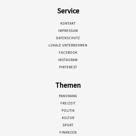
Service
KONTAKT
IMPRESSUM
DATENSCHUTZ
LOKALE UNTERNEHMEN
FACEBOOK
INSTAGRAM
PINTEREST
Themen
PANORAMA
FREIZEIT
POLITIK
KULTUR
SPORT
FINANZEN