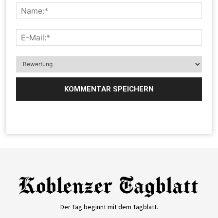
Der Tag beginnt mit dem Tagblatt.