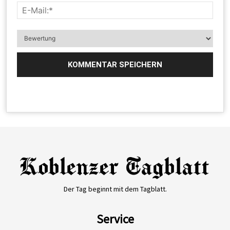
Der Tag beginnt mit dem Tagblatt.
Service