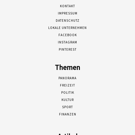
KONTAKT
IMPRESSUM
DATENSCHUTZ
LOKALE UNTERNEHMEN
FACEBOOK
INSTAGRAM
PINTEREST
Themen
PANORAMA
FREIZEIT
POLITIK
KULTUR
SPORT
FINANZEN