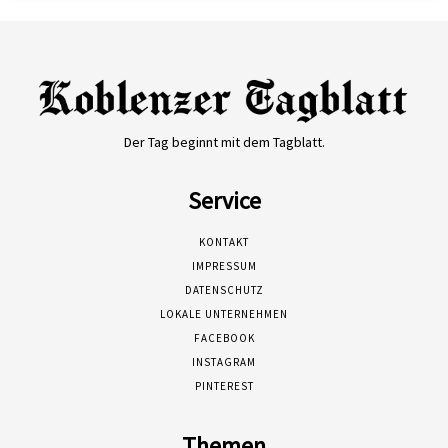
Der Tag beginnt mit dem Tagblatt.
Service
KONTAKT
IMPRESSUM
DATENSCHUTZ
LOKALE UNTERNEHMEN
FACEBOOK
INSTAGRAM
PINTEREST
Themen