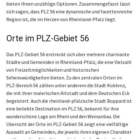
bieten Ihnen unzählige Optionen. Zusammengefasst lässt
sich sagen, dass PLZ 56 eine dynamische und facettenreiche
Region ist, die im Herzen von Rheinland-Pfalz liegt.
Orte im PLZ-Gebiet 56
Das PLZ-Gebiet 56 erstreckt sich über mehrere charmante
Städte und Gemeinden in Rheinland-Pfalz, die eine Vielzahl
von Freizeitmöglichkeiten und historischen
Sehenswürdigkeiten bieten. Zu den zentralen Orten im
PLZ-Bereich 56 zählen unter anderem die Stadt Koblenz,
die mit ihrer malerischen Altstadt und dem Deutschen Eck
begeistert. Auch die rheinland-pfälzische Stadt Boppard ist
eine beliebte Destination im PLZ 56, bekannt für ihre
wunderschöne Lage am Rhein und den Weinanbau. Die
Übersicht der Orte im PLZ-Gebiet 56 zeigt eine vielfältige
Auswahl an Gemeinden, die jeweils ihren eigenen Charakter