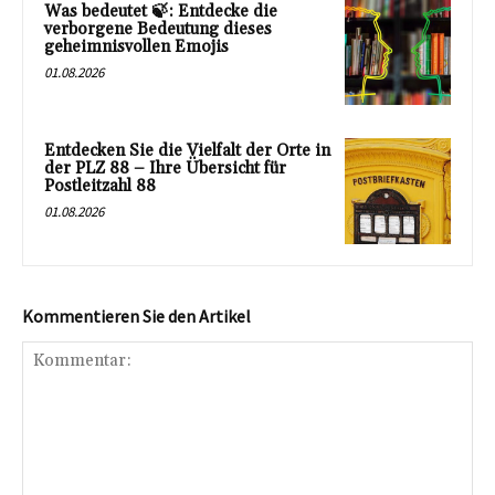
Was bedeutet 🍃: Entdecke die
verborgene Bedeutung dieses
geheimnisvollen Emojis
01.08.2026
Entdecken Sie die Vielfalt der Orte in
der PLZ 88 – Ihre Übersicht für
Postleitzahl 88
01.08.2026
Kommentieren Sie den Artikel