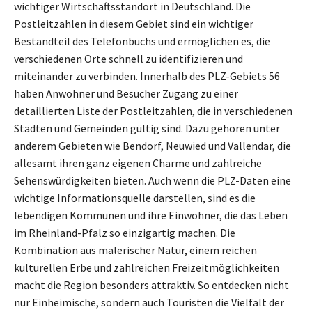
wichtiger Wirtschaftsstandort in Deutschland. Die
Postleitzahlen in diesem Gebiet sind ein wichtiger
Bestandteil des Telefonbuchs und ermöglichen es, die
verschiedenen Orte schnell zu identifizieren und
miteinander zu verbinden. Innerhalb des PLZ-Gebiets 56
haben Anwohner und Besucher Zugang zu einer
detaillierten Liste der Postleitzahlen, die in verschiedenen
Städten und Gemeinden gültig sind. Dazu gehören unter
anderem Gebieten wie Bendorf, Neuwied und Vallendar, die
allesamt ihren ganz eigenen Charme und zahlreiche
Sehenswürdigkeiten bieten. Auch wenn die PLZ-Daten eine
wichtige Informationsquelle darstellen, sind es die
lebendigen Kommunen und ihre Einwohner, die das Leben
im Rheinland-Pfalz so einzigartig machen. Die
Kombination aus malerischer Natur, einem reichen
kulturellen Erbe und zahlreichen Freizeitmöglichkeiten
macht die Region besonders attraktiv. So entdecken nicht
nur Einheimische, sondern auch Touristen die Vielfalt der