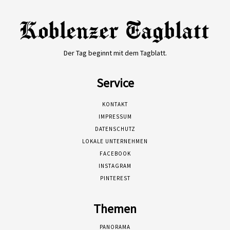
Der Tag beginnt mit dem Tagblatt.
Service
KONTAKT
IMPRESSUM
DATENSCHUTZ
LOKALE UNTERNEHMEN
FACEBOOK
INSTAGRAM
PINTEREST
Themen
PANORAMA