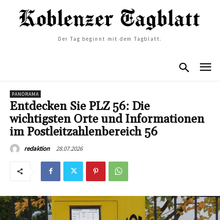
Der Tag beginnt mit dem Tagblatt.
PANORAMA
Entdecken Sie PLZ 56: Die
wichtigsten Orte und Informationen
im Postleitzahlenbereich 56
28.07.2026
redaktion