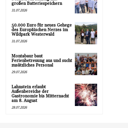
großen Batteriespeichern
31.07.2026
50.000 Euro für neues Gehege
des Europäischen Nerzes im
Wildpark Westerwald
31.07.2026
Montabaur baut
Ferienbetreuung aus und sucht
zusätzliches Personal
29.07.2026
Lahnstein erlaubt
Außenbereiche der
Gastronomie bis Mitternacht
am 8. August
28.07.2026