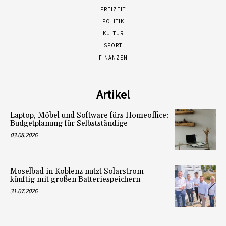
FREIZEIT
POLITIK
KULTUR
SPORT
FINANZEN
Artikel
Laptop, Möbel und Software fürs Homeoffice:
Budgetplanung für Selbstständige
03.08.2026
Moselbad in Koblenz nutzt Solarstrom
künftig mit großen Batteriespeichern
31.07.2026