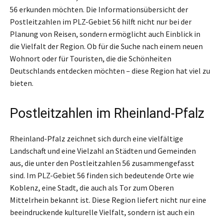
56 erkunden möchten. Die Informationsübersicht der
Postleitzahlen im PLZ-Gebiet 56 hilft nicht nur bei der
Planung von Reisen, sondern ermöglicht auch Einblick in
die Vielfalt der Region. Ob für die Suche nach einem neuen
Wohnort oder für Touristen, die die Schönheiten
Deutschlands entdecken möchten – diese Region hat viel zu
bieten.
Postleitzahlen im Rheinland-Pfalz
Rheinland-Pfalz zeichnet sich durch eine vielfältige
Landschaft und eine Vielzahl an Städten und Gemeinden
aus, die unter den Postleitzahlen 56 zusammengefasst
sind. Im PLZ-Gebiet 56 finden sich bedeutende Orte wie
Koblenz, eine Stadt, die auch als Tor zum Oberen
Mittelrhein bekannt ist. Diese Region liefert nicht nur eine
beeindruckende kulturelle Vielfalt, sondern ist auch ein