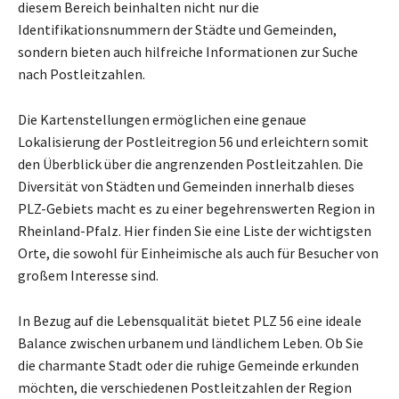
diesem Bereich beinhalten nicht nur die
Identifikationsnummern der Städte und Gemeinden,
sondern bieten auch hilfreiche Informationen zur Suche
nach Postleitzahlen.
Die Kartenstellungen ermöglichen eine genaue
Lokalisierung der Postleitregion 56 und erleichtern somit
den Überblick über die angrenzenden Postleitzahlen. Die
Diversität von Städten und Gemeinden innerhalb dieses
PLZ-Gebiets macht es zu einer begehrenswerten Region in
Rheinland-Pfalz. Hier finden Sie eine Liste der wichtigsten
Orte, die sowohl für Einheimische als auch für Besucher von
großem Interesse sind.
In Bezug auf die Lebensqualität bietet PLZ 56 eine ideale
Balance zwischen urbanem und ländlichem Leben. Ob Sie
die charmante Stadt oder die ruhige Gemeinde erkunden
möchten, die verschiedenen Postleitzahlen der Region