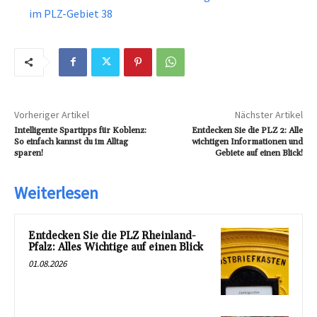
im PLZ-Gebiet 38
Vorheriger Artikel
Nächster Artikel
Intelligente Spartipps für Koblenz:
Entdecken Sie die PLZ 2: Alle
So einfach kannst du im Alltag
wichtigen Informationen und
sparen!
Gebiete auf einen Blick!
Weiterlesen
Entdecken Sie die PLZ Rheinland-
Pfalz: Alles Wichtige auf einen Blick
01.08.2026