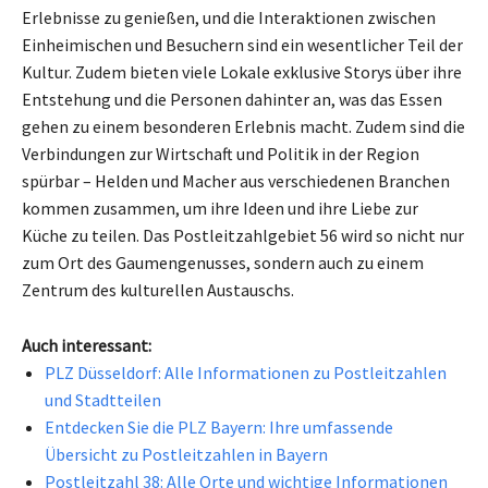
Erlebnisse zu genießen, und die Interaktionen zwischen
Einheimischen und Besuchern sind ein wesentlicher Teil der
Kultur. Zudem bieten viele Lokale exklusive Storys über ihre
Entstehung und die Personen dahinter an, was das Essen
gehen zu einem besonderen Erlebnis macht. Zudem sind die
Verbindungen zur Wirtschaft und Politik in der Region
spürbar – Helden und Macher aus verschiedenen Branchen
kommen zusammen, um ihre Ideen und ihre Liebe zur
Küche zu teilen. Das Postleitzahlgebiet 56 wird so nicht nur
zum Ort des Gaumengenusses, sondern auch zu einem
Zentrum des kulturellen Austauschs.
Auch interessant:
PLZ Düsseldorf: Alle Informationen zu Postleitzahlen
und Stadtteilen
Entdecken Sie die PLZ Bayern: Ihre umfassende
Übersicht zu Postleitzahlen in Bayern
Postleitzahl 38: Alle Orte und wichtige Informationen