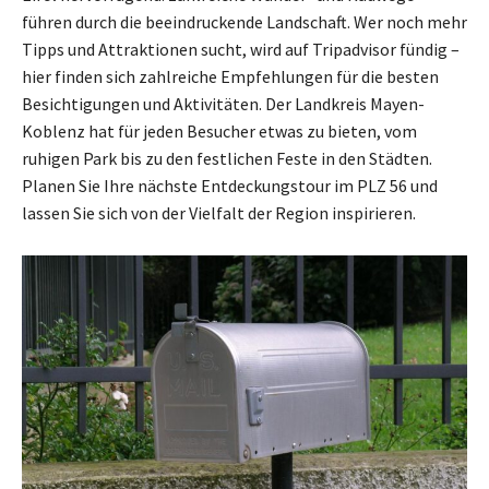
führen durch die beeindruckende Landschaft. Wer noch mehr
Tipps und Attraktionen sucht, wird auf Tripadvisor fündig –
hier finden sich zahlreiche Empfehlungen für die besten
Besichtigungen und Aktivitäten. Der Landkreis Mayen-
Koblenz hat für jeden Besucher etwas zu bieten, vom
ruhigen Park bis zu den festlichen Feste in den Städten.
Planen Sie Ihre nächste Entdeckungstour im PLZ 56 und
lassen Sie sich von der Vielfalt der Region inspirieren.