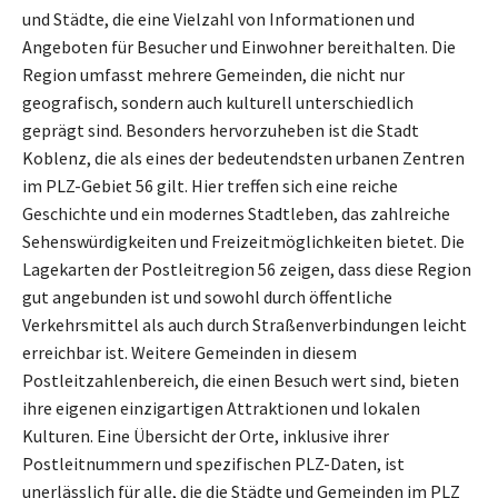
und Städte, die eine Vielzahl von Informationen und
Angeboten für Besucher und Einwohner bereithalten. Die
Region umfasst mehrere Gemeinden, die nicht nur
geografisch, sondern auch kulturell unterschiedlich
geprägt sind. Besonders hervorzuheben ist die Stadt
Koblenz, die als eines der bedeutendsten urbanen Zentren
im PLZ-Gebiet 56 gilt. Hier treffen sich eine reiche
Geschichte und ein modernes Stadtleben, das zahlreiche
Sehenswürdigkeiten und Freizeitmöglichkeiten bietet. Die
Lagekarten der Postleitregion 56 zeigen, dass diese Region
gut angebunden ist und sowohl durch öffentliche
Verkehrsmittel als auch durch Straßenverbindungen leicht
erreichbar ist. Weitere Gemeinden in diesem
Postleitzahlenbereich, die einen Besuch wert sind, bieten
ihre eigenen einzigartigen Attraktionen und lokalen
Kulturen. Eine Übersicht der Orte, inklusive ihrer
Postleitnummern und spezifischen PLZ-Daten, ist
unerlässlich für alle, die die Städte und Gemeinden im PLZ