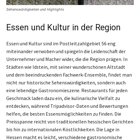
Sehenswürdigkeiten und Highlights
Essen und Kultur in der Region
Essen und Kultur sind im Postleitzahlgebiet 56 eng
miteinander verwoben und spiegeln die Leidenschaft der
Unternehmer und Macher wider, die die Region prägen. In
Städten wie Idstein, mit seiner wunderschönen Altstadt
und dem beeindruckenden Fachwerk-Ensemble, findet man
nicht nur historische Sehenswürdigkeiten, sondern auch
eine lebendige Gastronomieszene. Restaurants für jeden
Geschmack laden dazu ein, die kulinarische Vielfalt zu
entdecken, während Tripadvisor-Daten und Bewertungen
helfen, die besten Essensmöglichkeiten zu finden. Die
Preisspanne reicht von traditionellen hessischen Gerichten
bis hin zu internationalen Köstlichkeiten. Die Lage in
Hessen macht es leicht, verschiedene gastronomische