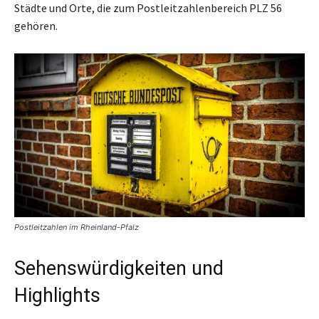
Städte und Orte, die zum Postleitzahlenbereich PLZ 56
gehören.
Postleitzahlen im Rheinland-Pfalz
Sehenswürdigkeiten und
Highlights