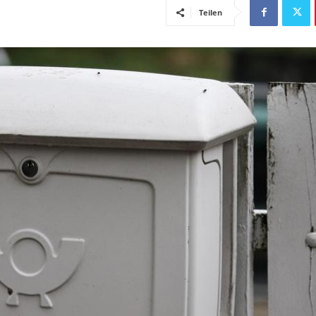
Teilen