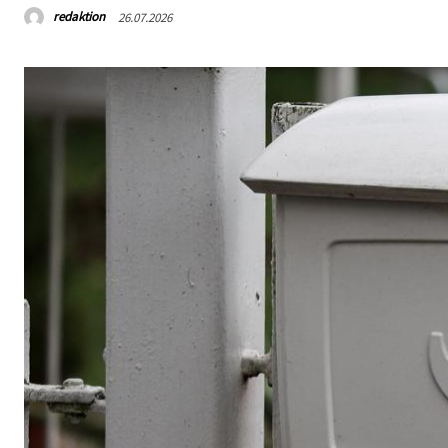
redaktion
26.07.2026