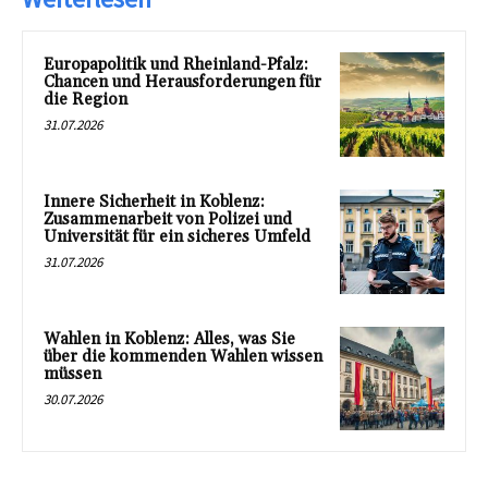
Europapolitik und Rheinland-Pfalz:
Chancen und Herausforderungen für
die Region
31.07.2026
Innere Sicherheit in Koblenz:
Zusammenarbeit von Polizei und
Universität für ein sicheres Umfeld
31.07.2026
Wahlen in Koblenz: Alles, was Sie
über die kommenden Wahlen wissen
müssen
30.07.2026