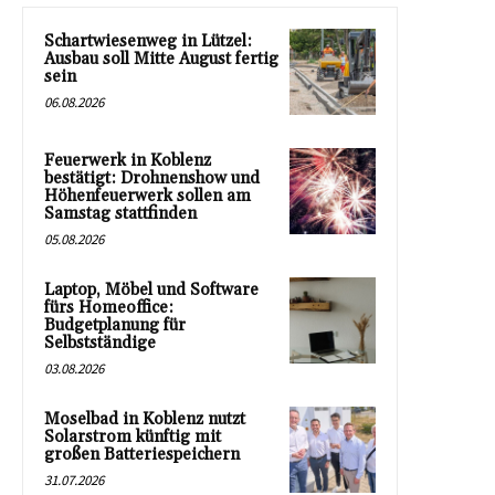
Schartwiesenweg in Lützel:
Ausbau soll Mitte August fertig
sein
06.08.2026
Feuerwerk in Koblenz
bestätigt: Drohnenshow und
Höhenfeuerwerk sollen am
Samstag stattfinden
05.08.2026
Laptop, Möbel und Software
fürs Homeoffice:
Budgetplanung für
Selbstständige
03.08.2026
Moselbad in Koblenz nutzt
Solarstrom künftig mit
großen Batteriespeichern
31.07.2026