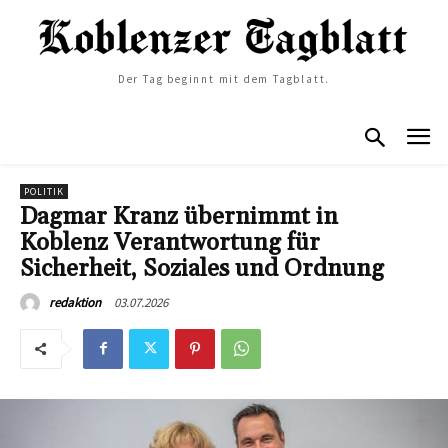
Der Tag beginnt mit dem Tagblatt.
POLITIK
Dagmar Kranz übernimmt in
Koblenz Verantwortung für
Sicherheit, Soziales und Ordnung
03.07.2026
redaktion