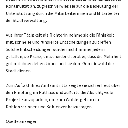
Kontinuität an, zugleich verwies sie auf die Bedeutung der
Unterstützung durch die Mitarbeiterinnen und Mitarbeiter
der Stadtverwaltung.
Aus ihrer Tätigkeit als Richterin nehme sie die Fähigkeit
mit, schnelle und fundierte Entscheidungen zu treffen.
Solche Entscheidungen würden nicht immer jedem
gefallen, so Kranz, entscheidend sei aber, dass die Mehrheit
gut mit ihnen leben könne und sie dem Gemeinwohl der
Stadt dienen.
Zum Auftakt ihres Amtsantritts zeigte sie sich erfreut über
den Empfang im Rathaus und äußerte die Absicht, viele
Projekte anzupacken, um zum Wohlergehen der
Koblenzerinnen und Koblenzer beizutragen.
Quelle anzeigen