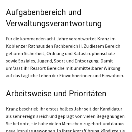
Aufgabenbereich und
Verwaltungsverantwortung
Für die kommenden acht Jahre verantwortet Kranz im
Koblenzer Rathaus den Fachbereich II. Zu diesem Bereich
gehören Sicherheit, Ordnung und Katastrophenschutz
sowie Soziales, Jugend, Sport und Entsorgung. Damit
umfasst ihr Ressort Bereiche mit unmittelbarer Wirkung
auf das tägliche Leben der Einwohnerinnen und Einwohner.
Arbeitsweise und Prioritäten
Kranz beschrieb ihr erstes halbes Jahr seit der Kandidatur
als sehr ereignisreich und geprägt von vielen Begegnungen.
Sie betonte, sie habe vielen Menschen zugehört und daraus
neue Impulse gewonnen. In ihrer Amtsführung kündigte sie