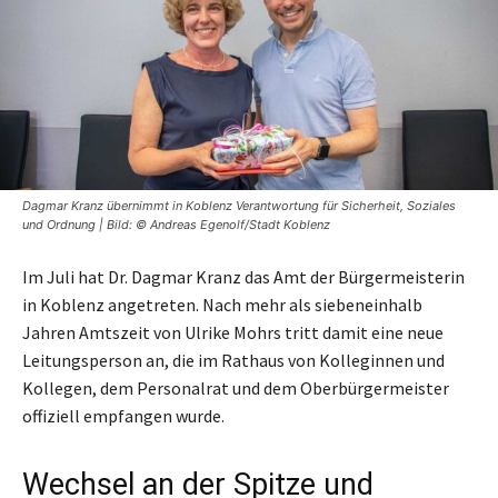
Dagmar Kranz übernimmt in Koblenz Verantwortung für Sicherheit, Soziales
und Ordnung | Bild: © Andreas Egenolf/Stadt Koblenz
Im Juli hat Dr. Dagmar Kranz das Amt der Bürgermeisterin
in Koblenz angetreten. Nach mehr als siebeneinhalb
Jahren Amtszeit von Ulrike Mohrs tritt damit eine neue
Leitungsperson an, die im Rathaus von Kolleginnen und
Kollegen, dem Personalrat und dem Oberbürgermeister
offiziell empfangen wurde.
Wechsel an der Spitze und