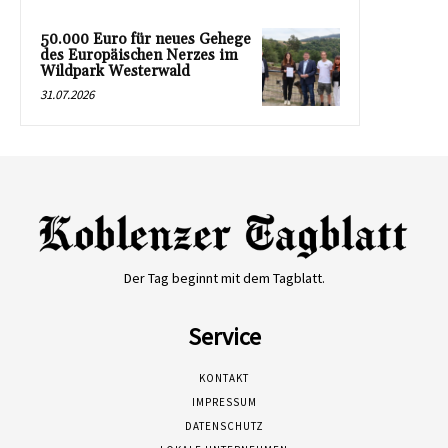
50.000 Euro für neues Gehege
des Europäischen Nerzes im
Wildpark Westerwald
31.07.2026
Der Tag beginnt mit dem Tagblatt.
Service
KONTAKT
IMPRESSUM
DATENSCHUTZ