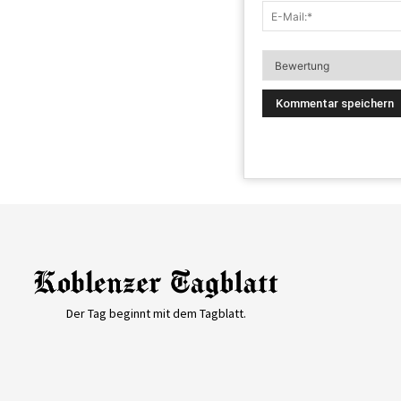
Der Tag beginnt mit dem Tagblatt.