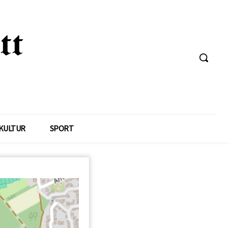
KULTUR
SPORT