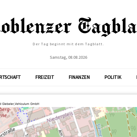
Der Tag beginnt mit dem Tagblatt.
Samstag, 08.08.2026
RTSCHAFT
FREIZEIT
FINANZEN
POLITIK
d Giebeler,Vehiculum GmbH