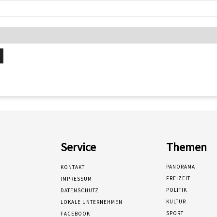
Service
Themen
PANORAMA
KONTAKT
FREIZEIT
IMPRESSUM
POLITIK
DATENSCHUTZ
KULTUR
LOKALE UNTERNEHMEN
SPORT
FACEBOOK