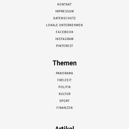
KONTAKT
IMPRESSUM
DATENSCHUTZ
LOKALE UNTERNEHMEN
FACEBOOK
INSTAGRAM
PINTEREST
Themen
PANORAMA
FREIZEIT
POLITIK
KULTUR
SPORT
FINANZEN
Artikel