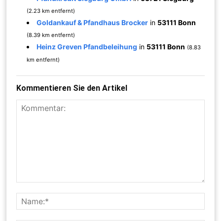
(2.23 km entfernt)
Goldankauf & Pfandhaus Brocker
in
53111 Bonn
(8.39 km entfernt)
Heinz Greven Pfandbeleihung
in
53111 Bonn
(8.83
km entfernt)
Kommentieren Sie den Artikel