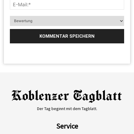
Der Tag beginnt mit dem Tagblatt.
Service