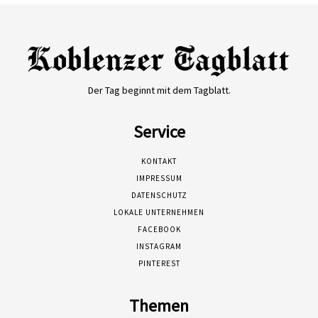
Der Tag beginnt mit dem Tagblatt.
Service
KONTAKT
IMPRESSUM
DATENSCHUTZ
LOKALE UNTERNEHMEN
FACEBOOK
INSTAGRAM
PINTEREST
Themen