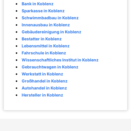
Bank in Koblenz
Sparkasse in Koblenz
Schwimmbadbau in Koblenz
Innenausbau in Koblenz
Gebäudereinigung in Koblenz
Bestatter in Koblenz
Lebensmittel in Koblenz
Fahrschule in Koblenz
Wissenschaftliches Institut in Koblenz
Gebrauchtwagen in Koblenz
Werkstatt in Koblenz
Großhandel in Koblenz
Autohandel in Koblenz
Hersteller in Koblenz