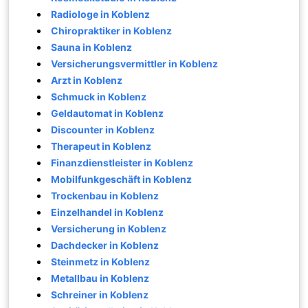
Radiologe in Koblenz
Chiropraktiker in Koblenz
Sauna in Koblenz
Versicherungsvermittler in Koblenz
Arzt in Koblenz
Schmuck in Koblenz
Geldautomat in Koblenz
Discounter in Koblenz
Therapeut in Koblenz
Finanzdienstleister in Koblenz
Mobilfunkgeschäft in Koblenz
Trockenbau in Koblenz
Einzelhandel in Koblenz
Versicherung in Koblenz
Dachdecker in Koblenz
Steinmetz in Koblenz
Metallbau in Koblenz
Schreiner in Koblenz