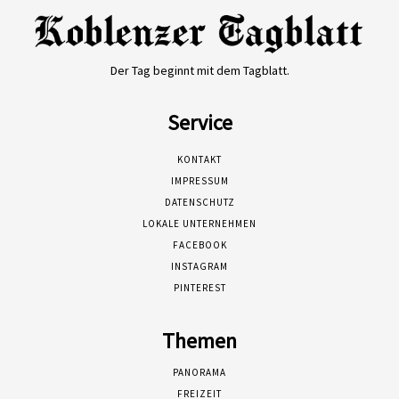
Der Tag beginnt mit dem Tagblatt.
Service
KONTAKT
IMPRESSUM
DATENSCHUTZ
LOKALE UNTERNEHMEN
FACEBOOK
INSTAGRAM
PINTEREST
Themen
PANORAMA
FREIZEIT