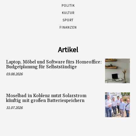
POLITIK
KULTUR
SPORT
FINANZEN
Artikel
Laptop, Möbel und Software fürs Homeoffice:
Budgetplanung für Selbstständige
03.08.2026
Moselbad in Koblenz nutzt Solarstrom
künftig mit großen Batteriespeichern
31.07.2026