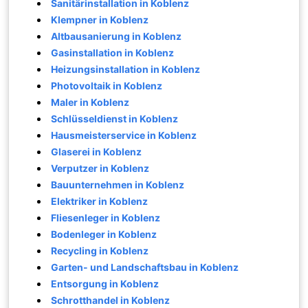
Sanitärinstallation in Koblenz
Klempner in Koblenz
Altbausanierung in Koblenz
Gasinstallation in Koblenz
Heizungsinstallation in Koblenz
Photovoltaik in Koblenz
Maler in Koblenz
Schlüsseldienst in Koblenz
Hausmeisterservice in Koblenz
Glaserei in Koblenz
Verputzer in Koblenz
Bauunternehmen in Koblenz
Elektriker in Koblenz
Fliesenleger in Koblenz
Bodenleger in Koblenz
Recycling in Koblenz
Garten- und Landschaftsbau in Koblenz
Entsorgung in Koblenz
Schrotthandel in Koblenz