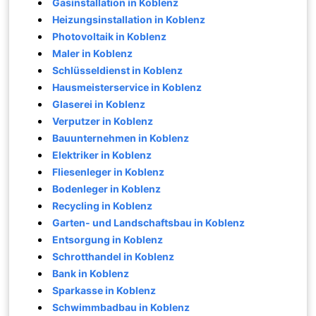
Gasinstallation in Koblenz
Heizungsinstallation in Koblenz
Photovoltaik in Koblenz
Maler in Koblenz
Schlüsseldienst in Koblenz
Hausmeisterservice in Koblenz
Glaserei in Koblenz
Verputzer in Koblenz
Bauunternehmen in Koblenz
Elektriker in Koblenz
Fliesenleger in Koblenz
Bodenleger in Koblenz
Recycling in Koblenz
Garten- und Landschaftsbau in Koblenz
Entsorgung in Koblenz
Schrotthandel in Koblenz
Bank in Koblenz
Sparkasse in Koblenz
Schwimmbadbau in Koblenz