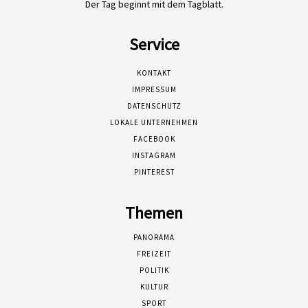
Der Tag beginnt mit dem Tagblatt.
Service
KONTAKT
IMPRESSUM
DATENSCHUTZ
LOKALE UNTERNEHMEN
FACEBOOK
INSTAGRAM
PINTEREST
Themen
PANORAMA
FREIZEIT
POLITIK
KULTUR
SPORT