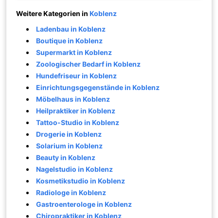
Weitere Kategorien in
Koblenz
Ladenbau in Koblenz
Boutique in Koblenz
Supermarkt in Koblenz
Zoologischer Bedarf in Koblenz
Hundefriseur in Koblenz
Einrichtungsgegenstände in Koblenz
Möbelhaus in Koblenz
Heilpraktiker in Koblenz
Tattoo-Studio in Koblenz
Drogerie in Koblenz
Solarium in Koblenz
Beauty in Koblenz
Nagelstudio in Koblenz
Kosmetikstudio in Koblenz
Radiologe in Koblenz
Gastroenterologe in Koblenz
Chiropraktiker in Koblenz