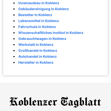
Innenausbau in Koblenz
Gebäudereinigung in Koblenz
Bestatter in Koblenz
Lebensmittel in Koblenz
Fahrschule in Koblenz
Wissenschaftliches Institut in Koblenz
Gebrauchtwagen in Koblenz
Werkstatt in Koblenz
Großhandel in Koblenz
Autohandel in Koblenz
Hersteller in Koblenz