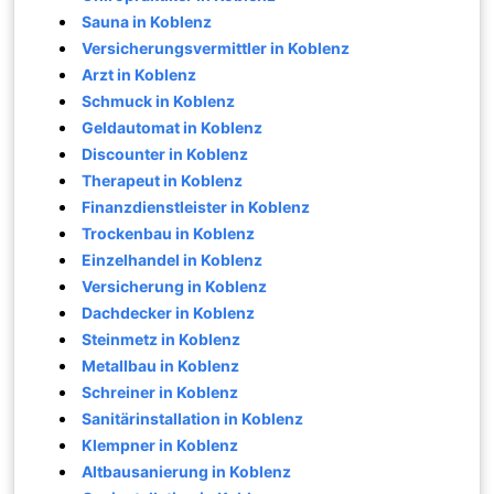
Sauna in Koblenz
Versicherungsvermittler in Koblenz
Arzt in Koblenz
Schmuck in Koblenz
Geldautomat in Koblenz
Discounter in Koblenz
Therapeut in Koblenz
Finanzdienstleister in Koblenz
Trockenbau in Koblenz
Einzelhandel in Koblenz
Versicherung in Koblenz
Dachdecker in Koblenz
Steinmetz in Koblenz
Metallbau in Koblenz
Schreiner in Koblenz
Sanitärinstallation in Koblenz
Klempner in Koblenz
Altbausanierung in Koblenz