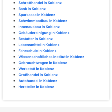
Schrotthandel in Koblenz
Bank in Koblenz
Sparkasse in Koblenz
Schwimmbadbau in Koblenz
Innenausbau in Koblenz
Gebäudereinigung in Koblenz
Bestatter in Koblenz
Lebensmittel in Koblenz
Fahrschule in Koblenz
Wissenschaftliches Institut in Koblenz
Gebrauchtwagen in Koblenz
Werkstatt in Koblenz
Großhandel in Koblenz
Autohandel in Koblenz
Hersteller in Koblenz