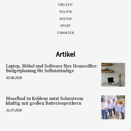
FREIZEIT
POLITIK
KULTUR
SPORT
FINANZEN
Artikel
Laptop, Möbel und Software fürs Homeoffice:
Budgetplanung für Selbstständige
03.08.2026
Moselbad in Koblenz nutzt Solarstrom
künftig mit großen Batteriespeichern
31.07.2026