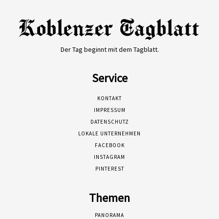
Der Tag beginnt mit dem Tagblatt.
Service
KONTAKT
IMPRESSUM
DATENSCHUTZ
LOKALE UNTERNEHMEN
FACEBOOK
INSTAGRAM
PINTEREST
Themen
PANORAMA