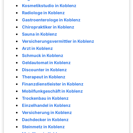
Kosmetikstudio in Koblenz
Radiologe in Koblenz
Gastroenterologe in Koblenz
Chiropraktiker in Koblenz
Sauna in Koblenz
Versicherungsvermittler in Koblenz
Arzt in Koblenz
Schmuck in Koblenz
Geldautomat in Koblenz
Discounter in Koblenz
Therapeut in Koblenz
Finanzdienstleister in Koblenz
Mobilfunkgeschäft in Koblenz
Trockenbau in Koblenz
Einzelhandel in Koblenz
Versicherung in Koblenz
Dachdecker in Koblenz
Steinmetz in Koblenz