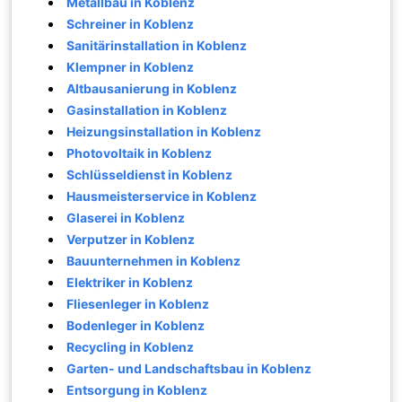
Metallbau in Koblenz
Schreiner in Koblenz
Sanitärinstallation in Koblenz
Klempner in Koblenz
Altbausanierung in Koblenz
Gasinstallation in Koblenz
Heizungsinstallation in Koblenz
Photovoltaik in Koblenz
Schlüsseldienst in Koblenz
Hausmeisterservice in Koblenz
Glaserei in Koblenz
Verputzer in Koblenz
Bauunternehmen in Koblenz
Elektriker in Koblenz
Fliesenleger in Koblenz
Bodenleger in Koblenz
Recycling in Koblenz
Garten- und Landschaftsbau in Koblenz
Entsorgung in Koblenz