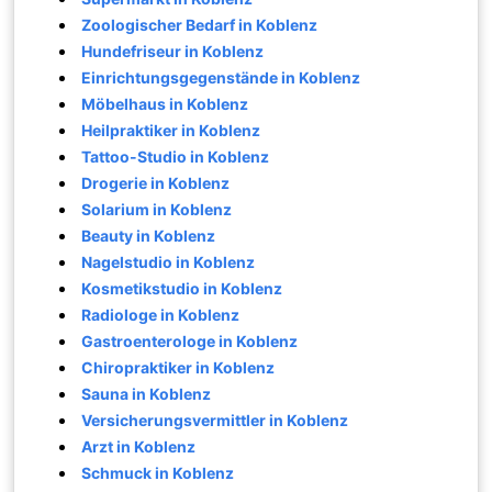
Zoologischer Bedarf in Koblenz
Hundefriseur in Koblenz
Einrichtungsgegenstände in Koblenz
Möbelhaus in Koblenz
Heilpraktiker in Koblenz
Tattoo-Studio in Koblenz
Drogerie in Koblenz
Solarium in Koblenz
Beauty in Koblenz
Nagelstudio in Koblenz
Kosmetikstudio in Koblenz
Radiologe in Koblenz
Gastroenterologe in Koblenz
Chiropraktiker in Koblenz
Sauna in Koblenz
Versicherungsvermittler in Koblenz
Arzt in Koblenz
Schmuck in Koblenz