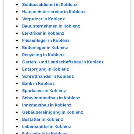
Schlüsseldienst in Koblenz
Hausmeisterservice in Koblenz
Verputzer in Koblenz
Bauunternehmen in Koblenz
Elektriker in Koblenz
Fliesenleger in Koblenz
Bodenleger in Koblenz
Recycling in Koblenz
Garten- und Landschaftsbau in Koblenz
Entsorgung in Koblenz
Schrotthandel in Koblenz
Bank in Koblenz
Sparkasse in Koblenz
Schwimmbadbau in Koblenz
Innenausbau in Koblenz
Gebäudereinigung in Koblenz
Bestatter in Koblenz
Lebensmittel in Koblenz
Fahrschule in Koblenz