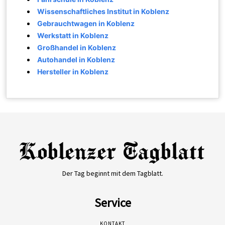
Wissenschaftliches Institut in Koblenz
Gebrauchtwagen in Koblenz
Werkstatt in Koblenz
Großhandel in Koblenz
Autohandel in Koblenz
Hersteller in Koblenz
Der Tag beginnt mit dem Tagblatt.
Service
KONTAKT