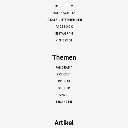
IMPRESSUM
DATENSCHUTZ
LOKALE UNTERNEHMEN
FACEBOOK
INSTAGRAM
PINTEREST
Themen
PANORAMA
FREIZEIT
POLITIK
KULTUR
SPORT
FINANZEN
Artikel