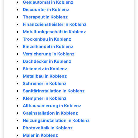
Geldautomat in Koblenz
Discounter in Koblenz
Therapeut in Koblenz
Finanzdienstleister in Koblenz
Mobilfunkgeschäft in Koblenz
Trockenbau in Koblenz
Einzelhandel in Koblenz
Versicherung in Koblenz
Dachdecker in Koblenz
Steinmetz in Koblenz
Metallbau in Koblenz
Schreiner in Koblenz
Sanitärinstallation in Koblenz
Klempner in Koblenz
Altbausanierung in Koblenz
Gasinstallation in Koblenz
Heizungsinstallation in Koblenz
Photovoltaik in Koblenz
Maler in Koblenz