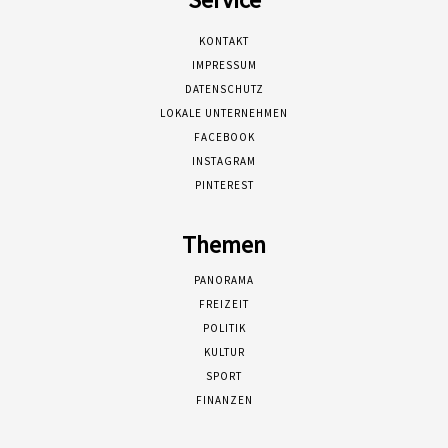
KONTAKT
IMPRESSUM
DATENSCHUTZ
LOKALE UNTERNEHMEN
FACEBOOK
INSTAGRAM
PINTEREST
Themen
PANORAMA
FREIZEIT
POLITIK
KULTUR
SPORT
FINANZEN