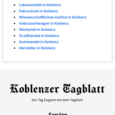
Lebensmittel in Koblenz
Fahrschule in Koblenz
Wissenschaftliches Institut in Koblenz
Gebrauchtwagen in Koblenz
Werkstatt in Koblenz
Großhandel in Koblenz
Autohandel in Koblenz
Hersteller in Koblenz
Der Tag beginnt mit dem Tagblatt.
Service