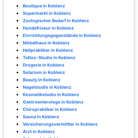
Boutique in Koblenz
Supermarkt in Koblenz
Zoologischer Bedarf in Koblenz
Hundefriseur in Koblenz
Einrichtungsgegenstände in Koblenz
Möbelhaus in Koblenz
Heilpraktiker in Koblenz
Tattoo-Studio in Koblenz
Drogerie in Koblenz
Solarium in Koblenz
Beauty in Koblenz
Nagelstudio in Koblenz
Kosmetikstudio in Koblenz
Gastroenterologe in Koblenz
Chiropraktiker in Koblenz
Sauna in Koblenz
Versicherungsvermittler in Koblenz
Arzt in Koblenz