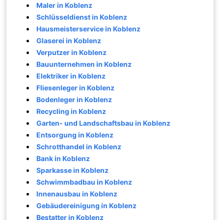
Maler in Koblenz
Schlüsseldienst in Koblenz
Hausmeisterservice in Koblenz
Glaserei in Koblenz
Verputzer in Koblenz
Bauunternehmen in Koblenz
Elektriker in Koblenz
Fliesenleger in Koblenz
Bodenleger in Koblenz
Recycling in Koblenz
Garten- und Landschaftsbau in Koblenz
Entsorgung in Koblenz
Schrotthandel in Koblenz
Bank in Koblenz
Sparkasse in Koblenz
Schwimmbadbau in Koblenz
Innenausbau in Koblenz
Gebäudereinigung in Koblenz
Bestatter in Koblenz