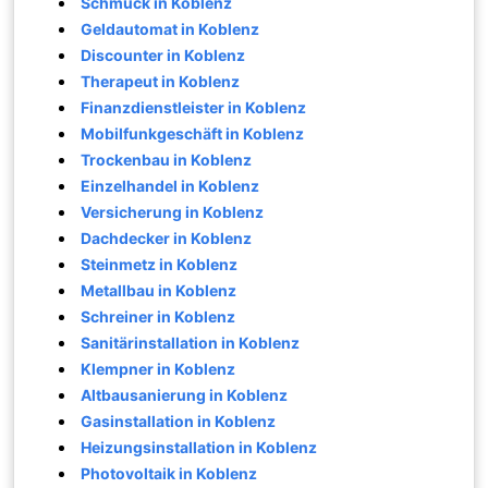
Schmuck in Koblenz
Geldautomat in Koblenz
Discounter in Koblenz
Therapeut in Koblenz
Finanzdienstleister in Koblenz
Mobilfunkgeschäft in Koblenz
Trockenbau in Koblenz
Einzelhandel in Koblenz
Versicherung in Koblenz
Dachdecker in Koblenz
Steinmetz in Koblenz
Metallbau in Koblenz
Schreiner in Koblenz
Sanitärinstallation in Koblenz
Klempner in Koblenz
Altbausanierung in Koblenz
Gasinstallation in Koblenz
Heizungsinstallation in Koblenz
Photovoltaik in Koblenz