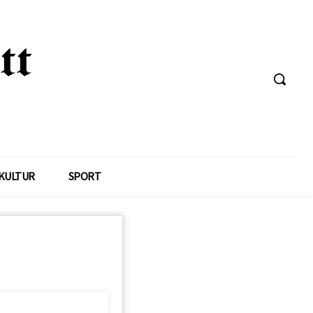
KULTUR
SPORT