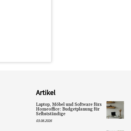
Artikel
Laptop, Möbel und Software fürs
Homeoffice: Budgetplanung für
Selbstständige
03.08.2026