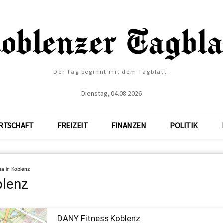
Der Tag beginnt mit dem Tagblatt.
Dienstag, 04.08.2026
RTSCHAFT
FREIZEIT
FINANZEN
POLITIK
a in Koblenz
blenz
DANY Fitness Koblenz