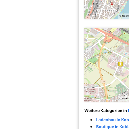
Weitere Kategorien in
Ladenbau in Kob
Boutique in Kob